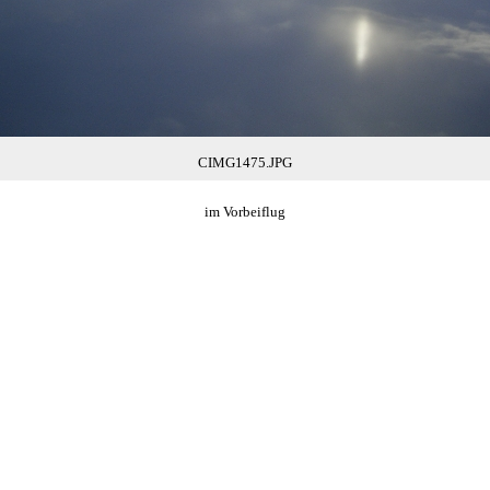
CIMG1475.JPG
im Vorbeiflug